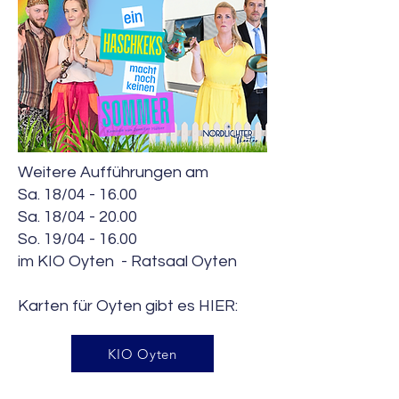
Weitere Aufführungen am
Sa. 18/04 - 16.00
Sa. 18/04 - 20.00
So. 19/04​ - 16.00
im KIO Oyten - Ratsaal Oyten
Karten für Oyten gibt es HIER:
KIO Oyten