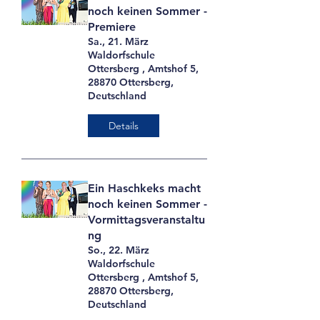
noch keinen Sommer -
Premiere
Sa., 21. März
Waldorfschule
Ottersberg , Amtshof 5,
28870 Ottersberg,
Deutschland
Details
Ein Haschkeks macht
noch keinen Sommer -
Vormittagsveranstaltu
ng
So., 22. März
Waldorfschule
Ottersberg , Amtshof 5,
28870 Ottersberg,
Deutschland