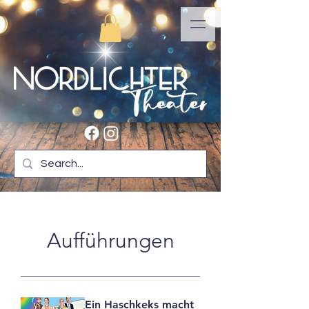
Aufführungen
Ein Haschkeks macht