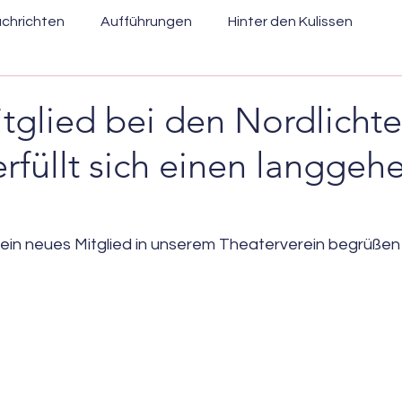
chrichten
Aufführungen
Hinter den Kulissen
glied bei den Nordlichte
rfüllt sich einen langgeh
 ein neues Mitglied in unserem Theaterverein begrüßen 