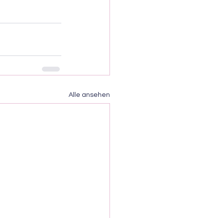
Alle ansehen