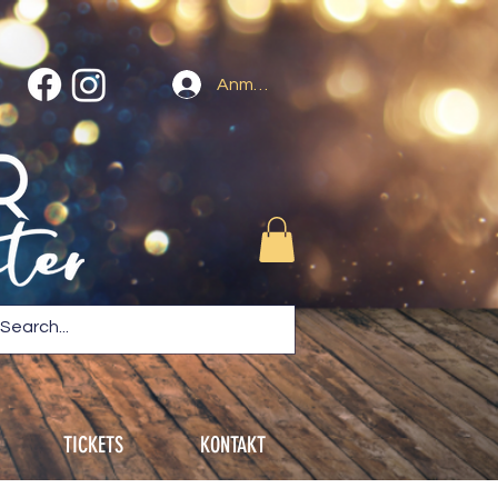
Anmelden
TICKETS
KONTAKT