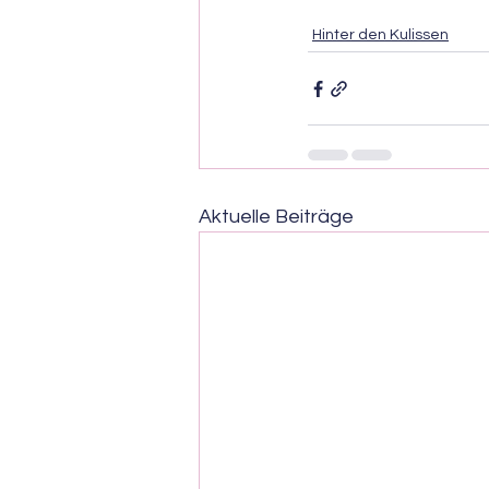
Hinter den Kulissen
Aktuelle Beiträge