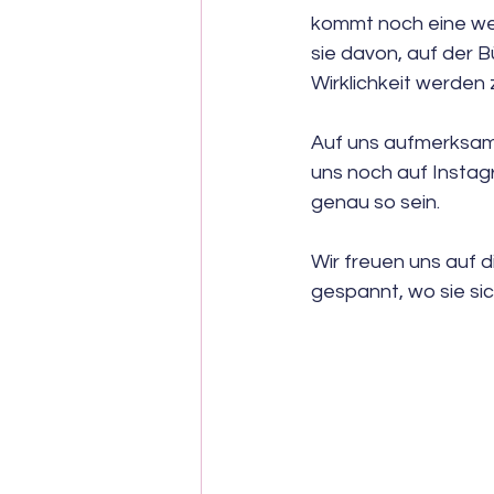
kommt noch eine wei
sie davon, auf der B
Wirklichkeit werden 
Auf uns aufmerksam 
uns noch auf Instagra
genau so sein.
Wir freuen uns auf d
gespannt, wo sie si