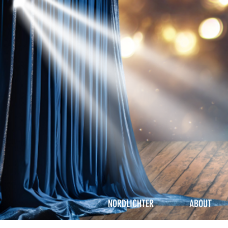
NORDLICHTER
ABOUT