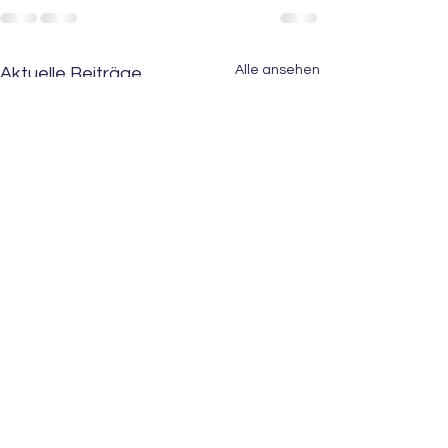
Alle ansehen
Aktuelle Beiträge